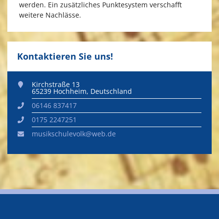
werden. Ein zusätzliches Punktesystem verschafft
weitere Nachlässe.
Kontaktieren Sie uns!
Kirchstraße 13
65239
Hochheim
,
Deutschland
06146 837417
0175 2247251
musikschulevolk@web.de