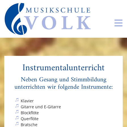
Instrumentalunterricht
Neben Gesang und Stimmbildung
unterrichten wir folgende Instrumente:
Klavier
Gitarre und E-Gitarre
Blockflöte
Querflöte
Bratsche