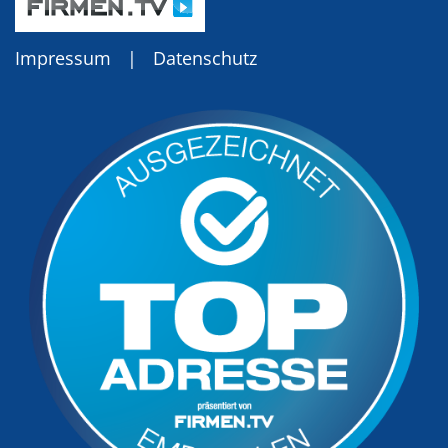
Impressum
|
Datenschutz